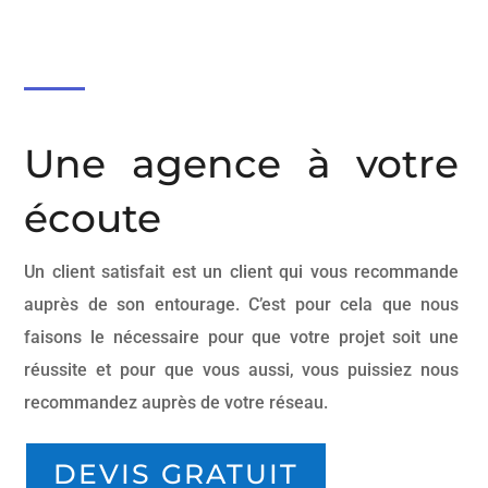
Une agence à votre
écoute
Un client satisfait est un client qui vous recommande
auprès de son entourage. C’est pour cela que nous
faisons le nécessaire pour que votre projet soit une
réussite et pour que vous aussi, vous puissiez nous
recommandez auprès de votre réseau.
DEVIS GRATUIT