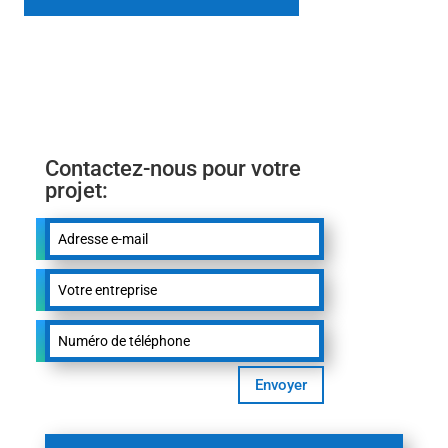
Contactez-nous pour votre
projet:
Envoyer