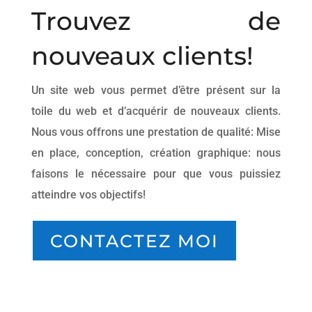
Trouvez de
nouveaux clients!
Un site web vous permet d’être présent sur la
toile du web et d’acquérir de nouveaux clients.
Nous vous offrons une prestation de qualité: Mise
en place, conception, création graphique: nous
faisons le nécessaire pour que vous puissiez
atteindre vos objectifs!
CONTACTEZ MOI