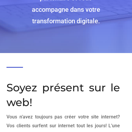
accompagne dans votre
transformation digitale.
Soyez présent sur le
web!
Vous n’avez toujours pas créer votre site internet?
Vos clients surfent sur internet tout les jours! L’une