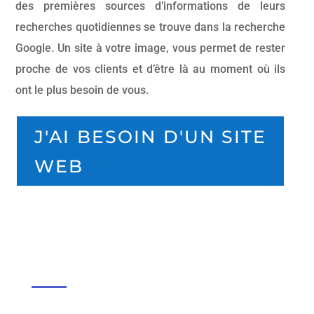
des premières sources d’informations de leurs
recherches quotidiennes se trouve dans la recherche
Google. Un site à votre image, vous permet de rester
proche de vos clients et d’être là au moment où ils
ont le plus besoin de vous.
J'AI BESOIN D'UN SITE
WEB