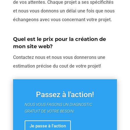
de vos attentes. Chaque projet a ses spécificités
et nous vous donnons un délai une fois que nous
échangeons avec vous concernant votre projet.
Quel est le prix pour la création de
mon site web?
Contactez nous et nous vous donnerons une
estimation précise du cout de votre projet!
Passez à l'action!
NOUS VOUS FAISONS UN DIAGNOSTIC
GRATUIT DE VOTRE BESOIN:
Je passe à l'action