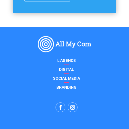
L’AGENCE
DIGITAL
SOCIAL MEDIA
BRANDING