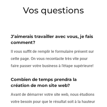
Vos questions
J’aimerais travailler avec vous, je fais
comment?
Il vous suffit de remplir le formulaire présent sur
cette page. On vous recontacte très vite pour
faire passer votre business à l’étape supérieure!
Combien de temps prendra la
création de mon site web?
Avant de démarrer votre site web, nous étudions
votre besoin pour que le résultat soit à la hauteur